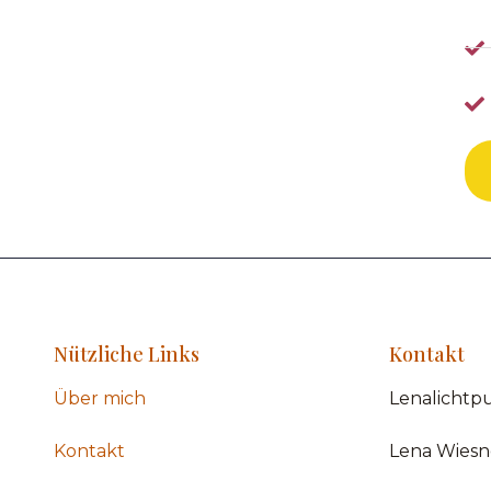
Nützliche Links
Kontakt
Über mich
Lenalichtp
Kontakt
Lena Wiesn