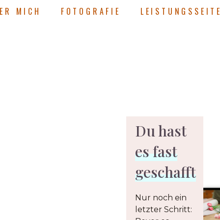
ER MICH
FOTOGRAFIE
LEISTUNGSSEIT
Du hast
es fast
geschafft
Nur noch ein
letzter Schritt: