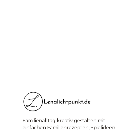
Familienalltag kreativ gestalten mit
einfachen Familienrezepten, Spielideen