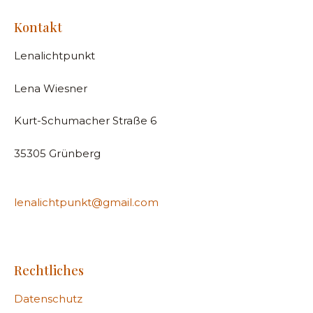
Kontakt
Lenalichtpunkt
Lena Wiesner
Kurt-Schumacher Straße 6
35305 Grünberg
lenalichtpunkt@gmail.com
Rechtliches
Datenschutz