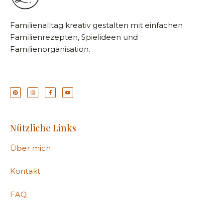
Familienalltag kreativ gestalten mit einfachen
Familienrezepten, Spielideen und
Familienorganisation.
Nützliche Links
Über mich
Kontakt
FAQ