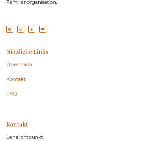
Familienorganisation.
Nützliche Links
Über mich
Kontakt
FAQ
Kontakt
Lenalichtpunkt