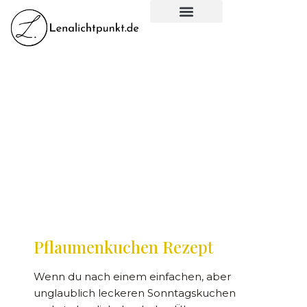
ÜBER MICH
Pflaumenkuchen Rezept
Wenn du nach einem einfachen, aber
unglaublich leckeren Sonntagskuchen