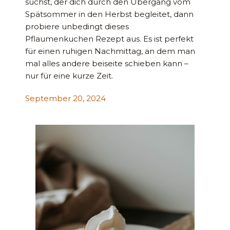
suchst, der dich durch den Übergang vom
Spätsommer in den Herbst begleitet, dann
probiere unbedingt dieses
Pflaumenkuchen Rezept aus. Es ist perfekt
für einen ruhigen Nachmittag, an dem man
mal alles andere beiseite schieben kann –
nur für eine kurze Zeit.
September 20, 2024