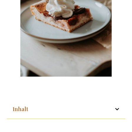
Inhalt