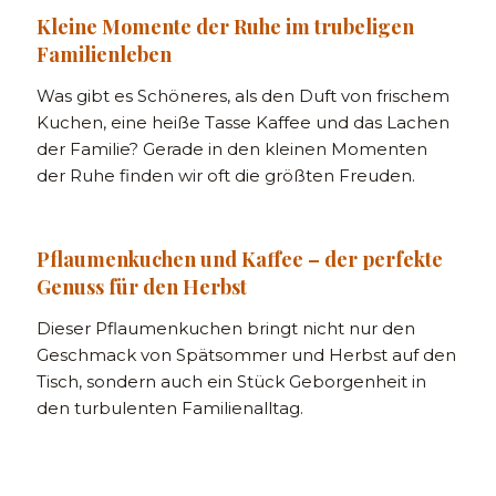
Kleine Momente der Ruhe im trubeligen
Familienleben
Was gibt es Schöneres, als den Duft von frischem
Kuchen, eine heiße Tasse Kaffee und das Lachen
der Familie? Gerade in den kleinen Momenten
der Ruhe finden wir oft die größten Freuden.
Pflaumenkuchen und Kaffee – der perfekte
Genuss für den Herbst
Dieser Pflaumenkuchen bringt nicht nur den
Geschmack von Spätsommer und Herbst auf den
Tisch, sondern auch ein Stück Geborgenheit in
den turbulenten Familienalltag.