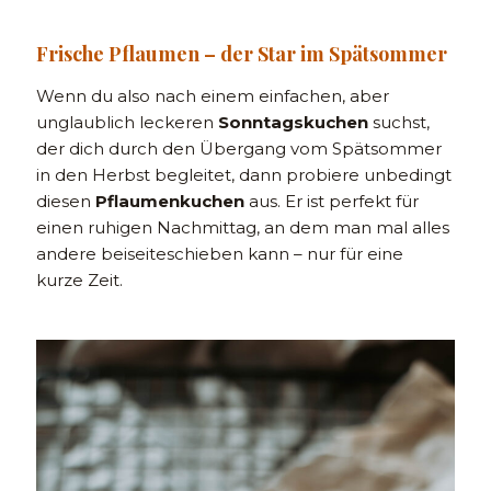
Frische Pflaumen – der Star im Spätsommer
Wenn du also nach einem einfachen, aber
unglaublich leckeren
Sonntagskuchen
suchst,
der dich durch den Übergang vom Spätsommer
in den Herbst begleitet, dann probiere unbedingt
diesen
Pflaumenkuchen
aus. Er ist perfekt für
einen ruhigen Nachmittag, an dem man mal alles
andere beiseiteschieben kann – nur für eine
kurze Zeit.