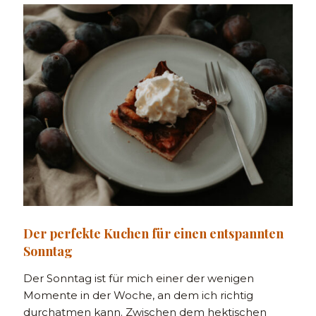
Der perfekte Kuchen für einen entspannten
Sonntag
Der Sonntag ist für mich einer der wenigen
Momente in der Woche, an dem ich richtig
durchatmen kann. Zwischen dem hektischen