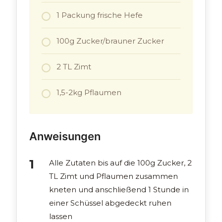
1 Packung frische Hefe
100g Zucker/brauner Zucker
2 TL Zimt
1,5-2kg Pflaumen
Anweisungen
Alle Zutaten bis auf die 100g Zucker, 2
TL Zimt und Pflaumen zusammen
kneten und anschließend 1 Stunde in
einer Schüssel abgedeckt ruhen
lassen