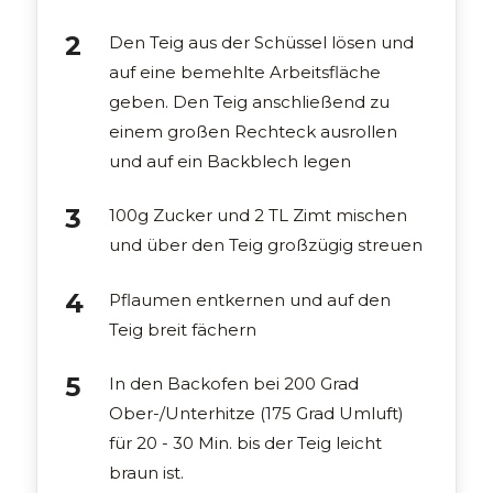
Den Teig aus der Schüssel lösen und
auf eine bemehlte Arbeitsfläche
geben. Den Teig anschließend zu
einem großen Rechteck ausrollen
und auf ein Backblech legen
100g Zucker und 2 TL Zimt mischen
und über den Teig großzügig streuen
Pflaumen entkernen und auf den
Teig breit fächern
In den Backofen bei 200 Grad
Ober-/Unterhitze (175 Grad Umluft)
für 20 - 30 Min. bis der Teig leicht
braun ist.