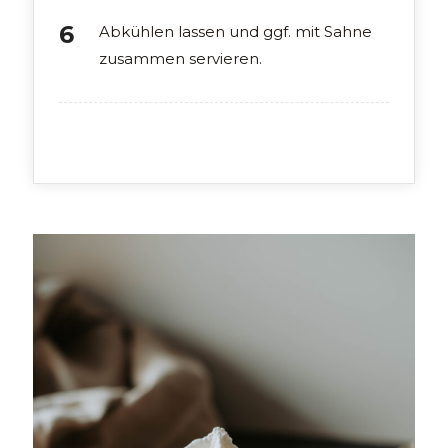
Abkühlen lassen und ggf. mit Sahne
zusammen servieren.