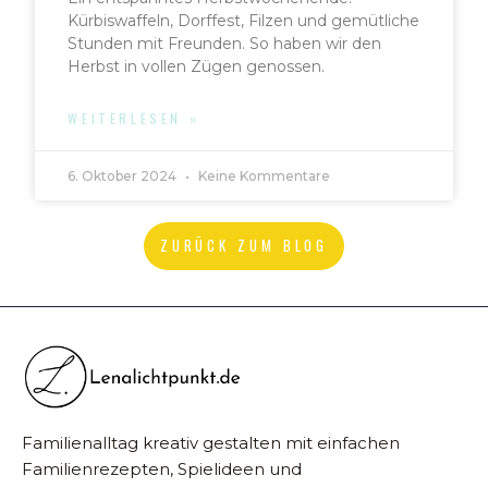
Kürbiswaffeln, Dorffest, Filzen und gemütliche
Stunden mit Freunden. So haben wir den
Herbst in vollen Zügen genossen.
WEITERLESEN »
6. Oktober 2024
Keine Kommentare
ZURÜCK ZUM BLOG
Familienalltag kreativ gestalten mit einfachen
Familienrezepten, Spielideen und