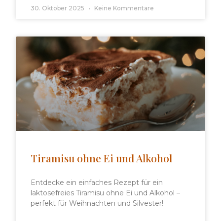
30. Oktober 2025
Keine Kommentare
Tiramisu ohne Ei und Alkohol
Entdecke ein einfaches Rezept für ein
laktosefreies Tiramisu ohne Ei und Alkohol –
perfekt für Weihnachten und Silvester!