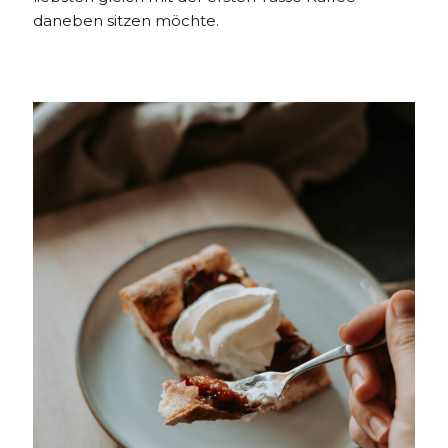
daneben sitzen möchte.