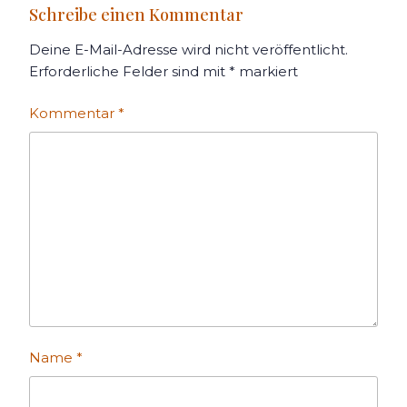
Schreibe einen Kommentar
Deine E-Mail-Adresse wird nicht veröffentlicht.
Erforderliche Felder sind mit
*
markiert
Kommentar
*
Name
*