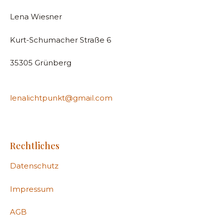
Lena Wiesner
Kurt-Schumacher Straße 6
35305 Grünberg
lenalichtpunkt@gmail.com
Rechtliches
Datenschutz
Impressum
AGB