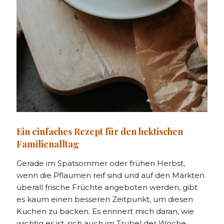
Ein einfaches Rezept für den hektischen
Familienalltag
Gerade im Spätsommer oder frühen Herbst,
wenn die Pflaumen reif sind und auf den Märkten
überall frische Früchte angeboten werden, gibt
es kaum einen besseren Zeitpunkt, um diesen
Kuchen zu backen. Es erinnert mich daran, wie
wichtig es ist, sich auch im Trubel der Woche