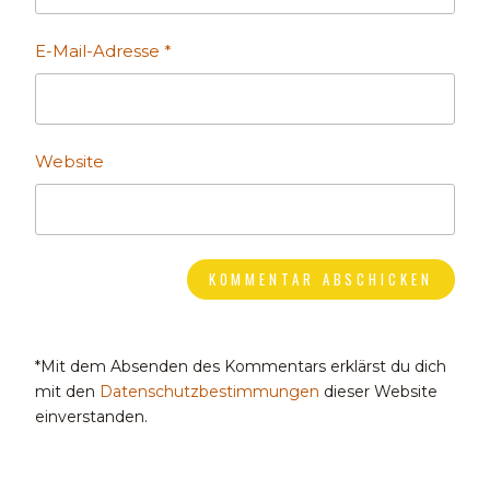
E-Mail-Adresse
*
Website
*Mit dem Absenden des Kommentars erklärst du dich
mit den
Datenschutzbestimmungen
dieser Website
einverstanden.