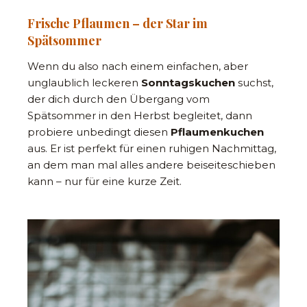
Frische Pflaumen – der Star im
Spätsommer
Wenn du also nach einem einfachen, aber
unglaublich leckeren
Sonntagskuchen
suchst,
der dich durch den Übergang vom
Spätsommer in den Herbst begleitet, dann
probiere unbedingt diesen
Pflaumenkuchen
aus. Er ist perfekt für einen ruhigen Nachmittag,
an dem man mal alles andere beiseiteschieben
kann – nur für eine kurze Zeit.