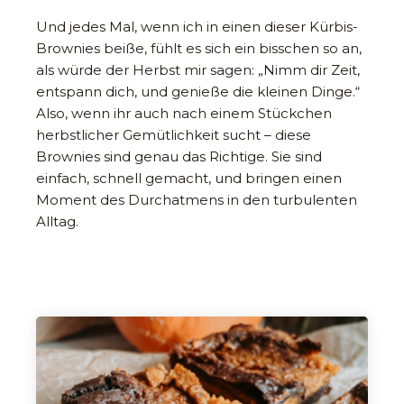
Und jedes Mal, wenn ich in einen dieser Kürbis-
Brownies beiße, fühlt es sich ein bisschen so an,
als würde der Herbst mir sagen: „Nimm dir Zeit,
entspann dich, und genieße die kleinen Dinge.“
Also, wenn ihr auch nach einem Stückchen
herbstlicher Gemütlichkeit sucht – diese
Brownies sind genau das Richtige. Sie sind
einfach, schnell gemacht, und bringen einen
Moment des Durchatmens in den turbulenten
Alltag.