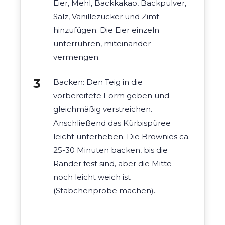
Eier, Mehl, Backkakao, Backpulver,
Salz, Vanillezucker und Zimt
hinzufügen. Die Eier einzeln
unterrühren, miteinander
vermengen.
Backen: Den Teig in die
vorbereitete Form geben und
gleichmäßig verstreichen.
Anschließend das Kürbispüree
leicht unterheben. Die Brownies ca.
25-30 Minuten backen, bis die
Ränder fest sind, aber die Mitte
noch leicht weich ist
(Stäbchenprobe machen).