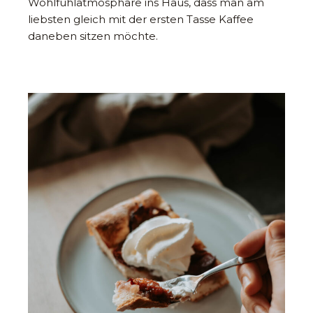
Wohlfühlatmosphäre ins Haus, dass man am
liebsten gleich mit der ersten Tasse Kaffee
daneben sitzen möchte.