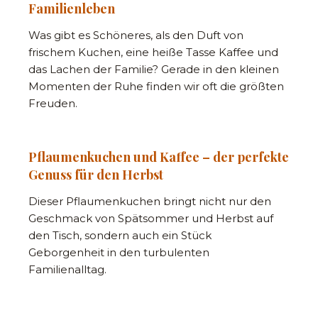
Familienleben
Was gibt es Schöneres, als den Duft von
frischem Kuchen, eine heiße Tasse Kaffee und
das Lachen der Familie? Gerade in den kleinen
Momenten der Ruhe finden wir oft die größten
Freuden.
Pflaumenkuchen und Kaffee – der perfekte
Genuss für den Herbst
Dieser Pflaumenkuchen bringt nicht nur den
Geschmack von Spätsommer und Herbst auf
den Tisch, sondern auch ein Stück
Geborgenheit in den turbulenten
Familienalltag.