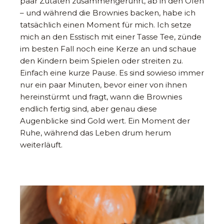
paar Zutaten zusammengerührt, ab in den Ofen
– und während die Brownies backen, habe ich
tatsächlich einen Moment für mich. Ich setze
mich an den Esstisch mit einer Tasse Tee, zünde
im besten Fall noch eine Kerze an und schaue
den Kindern beim Spielen oder streiten zu.
Einfach eine kurze Pause. Es sind sowieso immer
nur ein paar Minuten, bevor einer von ihnen
hereinstürmt und fragt, wann die Brownies
endlich fertig sind, aber genau diese
Augenblicke sind Gold wert. Ein Moment der
Ruhe, während das Leben drum herum
weiterläuft.