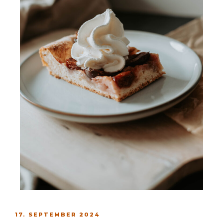
17. SEPTEMBER 2024