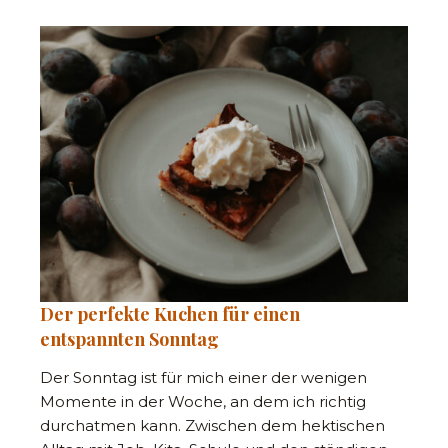
Der perfekte Kuchen für einen
entspannten Sonntag
Der Sonntag ist für mich einer der wenigen
Momente in der Woche, an dem ich richtig
durchatmen kann. Zwischen dem hektischen