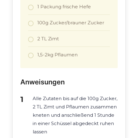
1 Packung frische Hefe
100g Zucker/brauner Zucker
2 TL Zimt
1,5-2kg Pflaumen
Anweisungen
Alle Zutaten bis auf die 100g Zucker,
2 TL Zimt und Pflaumen zusammen
kneten und anschließend 1 Stunde
in einer Schüssel abgedeckt ruhen
lassen