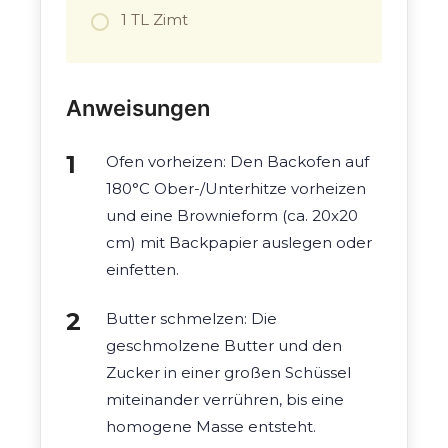
1 TL Zimt
Anweisungen
Ofen vorheizen: Den Backofen auf
180°C Ober-/Unterhitze vorheizen
und eine Brownieform (ca. 20x20
cm) mit Backpapier auslegen oder
einfetten.
Butter schmelzen: Die
geschmolzene Butter und den
Zucker in einer großen Schüssel
miteinander verrühren, bis eine
homogene Masse entsteht.