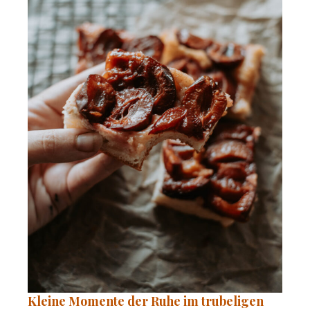
Kleine Momente der Ruhe im trubeligen