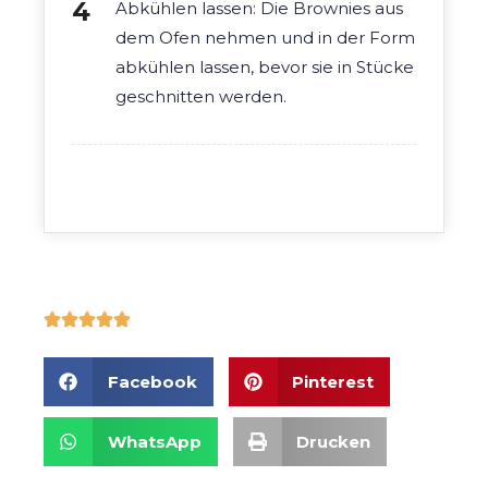
Abkühlen lassen: Die Brownies aus
dem Ofen nehmen und in der Form
abkühlen lassen, bevor sie in Stücke
geschnitten werden.
Facebook
Pinterest
WhatsApp
Drucken