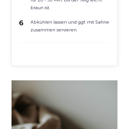
braun ist.
Abkühlen lassen und ggf. mit Sahne
zusammen servieren.