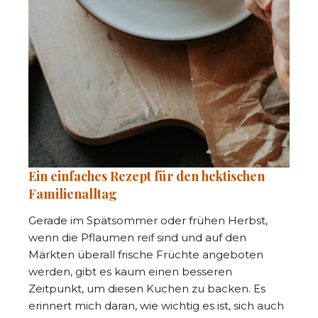
Ein einfaches Rezept für den hektischen
Familienalltag
Gerade im Spätsommer oder frühen Herbst,
wenn die Pflaumen reif sind und auf den
Märkten überall frische Früchte angeboten
werden, gibt es kaum einen besseren
Zeitpunkt, um diesen Kuchen zu backen. Es
erinnert mich daran, wie wichtig es ist, sich auch