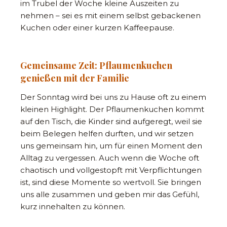
im Trubel der Woche kleine Auszeiten zu
nehmen – sei es mit einem selbst gebackenen
Kuchen oder einer kurzen Kaffeepause.
Gemeinsame Zeit: Pflaumenkuchen
genießen mit der Familie
Der Sonntag wird bei uns zu Hause oft zu einem
kleinen Highlight. Der Pflaumenkuchen kommt
auf den Tisch, die Kinder sind aufgeregt, weil sie
beim Belegen helfen durften, und wir setzen
uns gemeinsam hin, um für einen Moment den
Alltag zu vergessen. Auch wenn die Woche oft
chaotisch und vollgestopft mit Verpflichtungen
ist, sind diese Momente so wertvoll. Sie bringen
uns alle zusammen und geben mir das Gefühl,
kurz innehalten zu können.