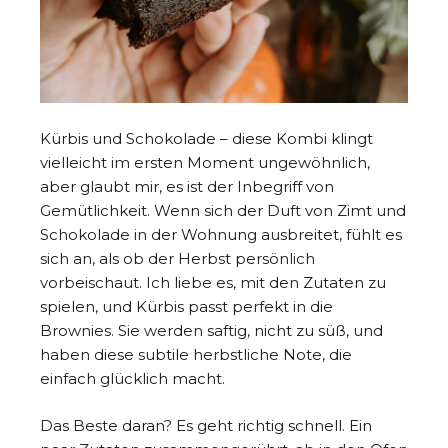
Kürbis und Schokolade – diese Kombi klingt
vielleicht im ersten Moment ungewöhnlich,
aber glaubt mir, es ist der Inbegriff von
Gemütlichkeit. Wenn sich der Duft von Zimt und
Schokolade in der Wohnung ausbreitet, fühlt es
sich an, als ob der Herbst persönlich
vorbeischaut. Ich liebe es, mit den Zutaten zu
spielen, und Kürbis passt perfekt in die
Brownies. Sie werden saftig, nicht zu süß, und
haben diese subtile herbstliche Note, die
einfach glücklich macht.
Das Beste daran? Es geht richtig schnell. Ein