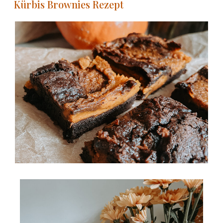
Kürbis Brownies Rezept