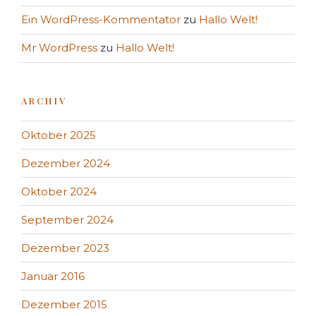
Ein WordPress-Kommentator
zu
Hallo Welt!
Mr WordPress
zu
Hallo Welt!
ARCHIV
Oktober 2025
Dezember 2024
Oktober 2024
September 2024
Dezember 2023
Januar 2016
Dezember 2015