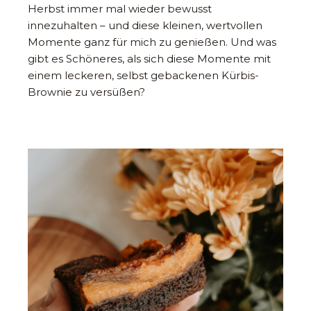
Herbst immer mal wieder bewusst
innezuhalten – und diese kleinen, wertvollen
Momente ganz für mich zu genießen. Und was
gibt es Schöneres, als sich diese Momente mit
einem leckeren, selbst gebackenen Kürbis-
Brownie zu versüßen?