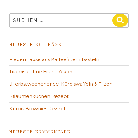
NEUESTE BEITRÄGE
Fledermäuse aus Kaffeefiltern basteln
Tiramisu ohne Ei und Alkohol
„Herbstwochenende: Kürbiswaffeln & Filzen
Pflaumenkuchen Rezept
Kürbis Brownies Rezept
NEUESTE KOMMENTARE