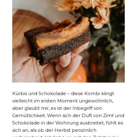
Kürbis und Schokolade – diese Kombi klingt
vielleicht im ersten Moment ungewöhnlich,
aber glaubt mir, es ist der Inbegriff von
Gemütlichkeit. Wenn sich der Duft von Zimt und
Schokolade in der Wohnung ausbreitet, fühlt es
sich an, als ob der Herbst persönlich