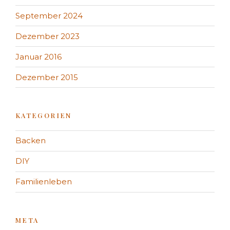
September 2024
Dezember 2023
Januar 2016
Dezember 2015
KATEGORIEN
Backen
DIY
Familienleben
META