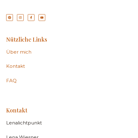
Nützliche Links
Über mich
Kontakt
FAQ
Kontakt
Lenalichtpunkt
Lena Wiesner