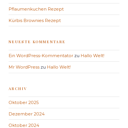
Pflaumenkuchen Rezept
Kürbis Brownies Rezept
NEUESTE KOMMENTARE
Ein WordPress-Kommentator
zu
Hallo Welt!
Mr WordPress
zu
Hallo Welt!
ARCHIV
Oktober 2025
Dezember 2024
Oktober 2024