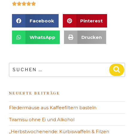
Facebook
Pinterest
WhatsApp
Drucken
NEUESTE BEITRÄGE
Fledermäuse aus Kaffeefiltern basteln
Tiramisu ohne Ei und Alkohol
„Herbstwochenende: Kürbiswaffeln & Filzen