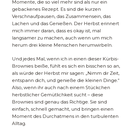
Momente, die so viel mehr sind als nur ein
gebackenes Rezept. Es sind die kurzen
Verschnaufpausen, das Zusammensein, das
Lachen und das Genießen. Der Herbst erinnert
mich immer daran, dass es okay ist, mal
langsamer zu machen, auch wenn um mich
herum drei kleine Menschen herumwirbeln.
Und jedes Mal, wenn ich in einen dieser Kürbis-
Brownies beiße, fühlt es sich ein bisschen so an,
als würde der Herbst mir sagen: „Nimm dir Zeit,
entspann dich, und genieße die kleinen Dinge.“
Also, wenn ihr auch nach einem Stückchen
herbstlicher Gemütlichkeit sucht – diese
Brownies sind genau das Richtige. Sie sind
einfach, schnell gemacht, und bringen einen
Moment des Durchatmens in den turbulenten
Alltag.