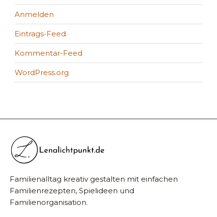
Anmelden
Eintrags-Feed
Kommentar-Feed
WordPress.org
Familienalltag kreativ gestalten mit einfachen
Familienrezepten, Spielideen und
Familienorganisation.