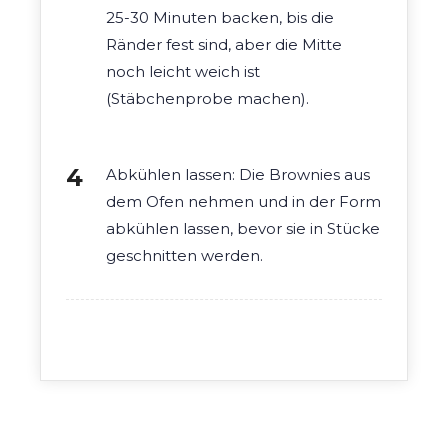
25-30 Minuten backen, bis die
Ränder fest sind, aber die Mitte
noch leicht weich ist
(Stäbchenprobe machen).
Abkühlen lassen: Die Brownies aus
dem Ofen nehmen und in der Form
abkühlen lassen, bevor sie in Stücke
geschnitten werden.