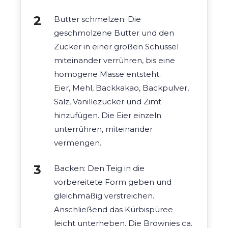
Butter schmelzen: Die
geschmolzene Butter und den
Zucker in einer großen Schüssel
miteinander verrühren, bis eine
homogene Masse entsteht.
Eier, Mehl, Backkakao, Backpulver,
Salz, Vanillezucker und Zimt
hinzufügen. Die Eier einzeln
unterrühren, miteinander
vermengen.
Backen: Den Teig in die
vorbereitete Form geben und
gleichmäßig verstreichen.
Anschließend das Kürbispüree
leicht unterheben. Die Brownies ca.