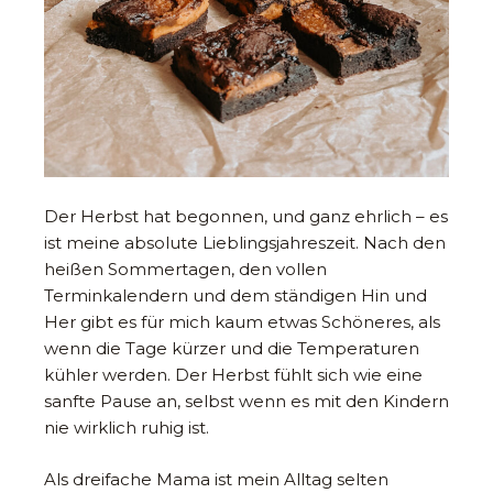
Der Herbst hat begonnen, und ganz ehrlich – es
ist meine absolute Lieblingsjahreszeit. Nach den
heißen Sommertagen, den vollen
Terminkalendern und dem ständigen Hin und
Her gibt es für mich kaum etwas Schöneres, als
wenn die Tage kürzer und die Temperaturen
kühler werden. Der Herbst fühlt sich wie eine
sanfte Pause an, selbst wenn es mit den Kindern
nie wirklich ruhig ist.
Als dreifache Mama ist mein Alltag selten