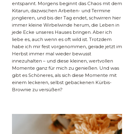
entspannt. Morgens beginnt das Chaos mit dem
Kitarun, dazwischen Arbeiten- und Termine
jonglieren, und bis der Tag endet, schwirren hier
immer kleine Wirbelwinde herum, die Leben in
jede Ecke unseres Hauses bringen. Aber ich
liebe es, auch wenn es oft wild ist. Trotzdem
habe ich mir fest vorgenommen, gerade jetzt im
Herbst immer mal wieder bewusst
innezuhalten – und diese kleinen, wertvollen
Momente ganz für mich zu genießen. Und was
gibt es Schöneres, als sich diese Momente mit
einem leckeren, selbst gebackenen Kürbis-
Brownie zu versüßen?