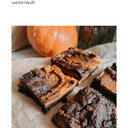
weiterläuft.