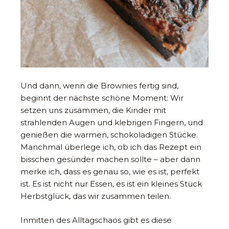
Und dann, wenn die Brownies fertig sind,
beginnt der nächste schöne Moment: Wir
setzen uns zusammen, die Kinder mit
strahlenden Augen und klebrigen Fingern, und
genießen die warmen, schokoladigen Stücke.
Manchmal überlege ich, ob ich das Rezept ein
bisschen gesünder machen sollte – aber dann
merke ich, dass es genau so, wie es ist, perfekt
ist. Es ist nicht nur Essen, es ist ein kleines Stück
Herbstglück, das wir zusammen teilen.
Inmitten des Alltagschaos gibt es diese