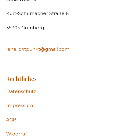
Kurt-Schumacher Straße 6
35305 Grünberg
lenalichtpunkt@gmail.com
Rechtliches
Datenschutz
Impressum
AGB
Widerruf