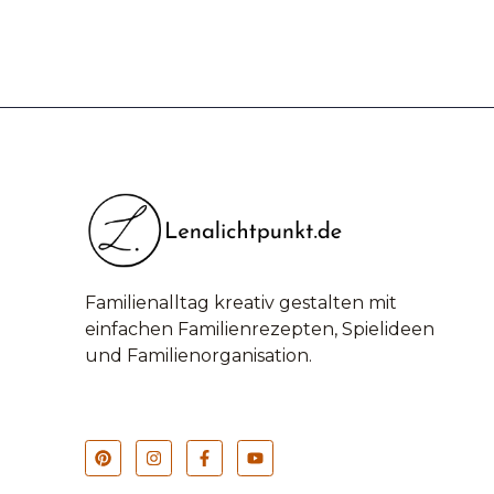
Familienalltag kreativ gestalten mit
einfachen Familienrezepten, Spielideen
und Familienorganisation.